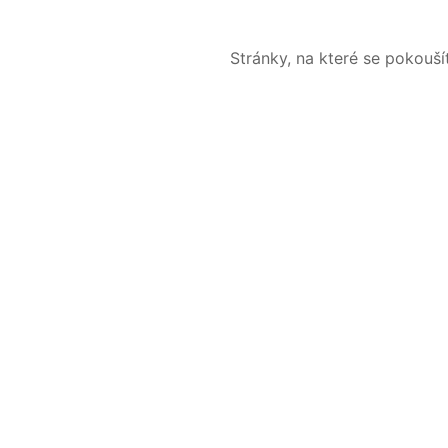
Stránky, na které se pokouš