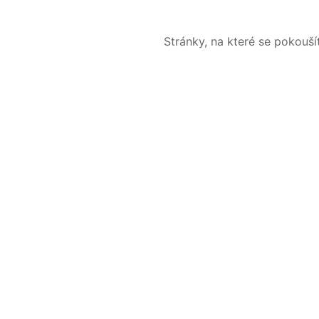
Stránky, na které se pokouš