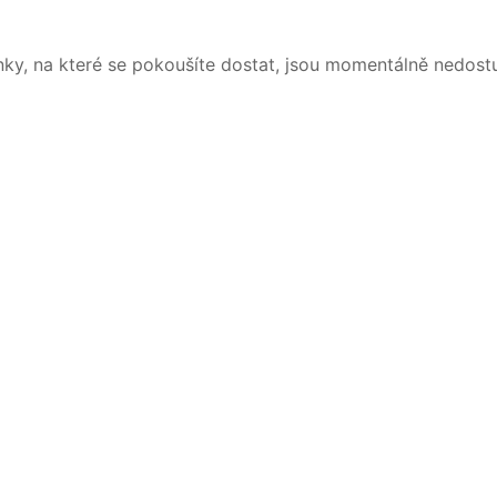
nky, na které se pokoušíte dostat, jsou momentálně nedost