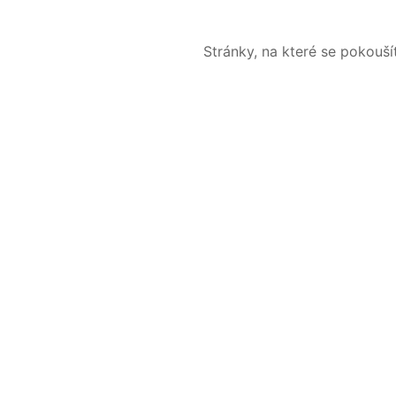
Stránky, na které se pokouš