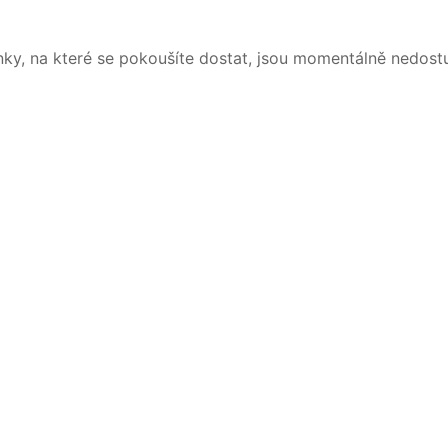
nky, na které se pokoušíte dostat, jsou momentálně nedost