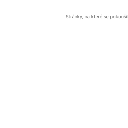
Stránky, na které se pokouš