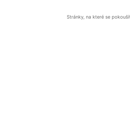
Stránky, na které se pokouš