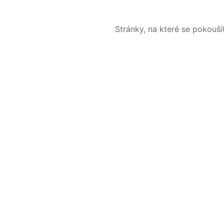
Stránky, na které se pokouš