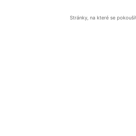
Stránky, na které se pokouš