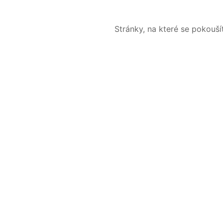
Stránky, na které se pokouš