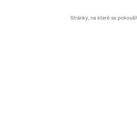
Stránky, na které se pokouš