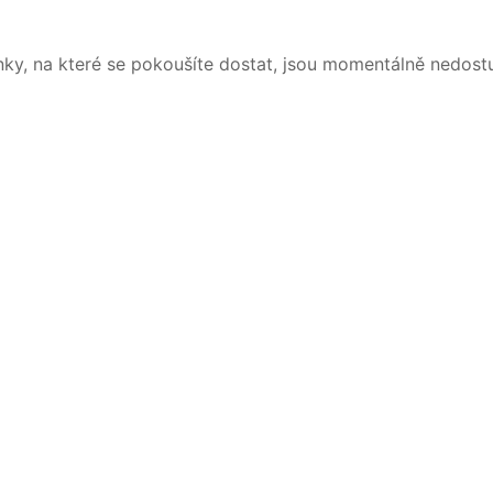
nky, na které se pokoušíte dostat, jsou momentálně nedost