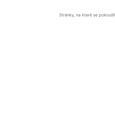
Stránky, na které se pokouš