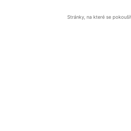
Stránky, na které se pokouš