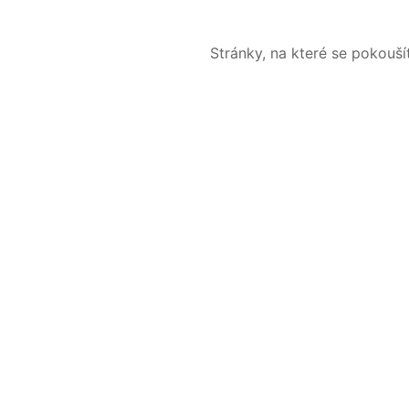
Stránky, na které se pokouš