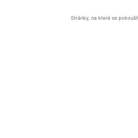
Stránky, na které se pokouš