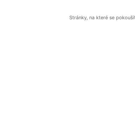
Stránky, na které se pokouš