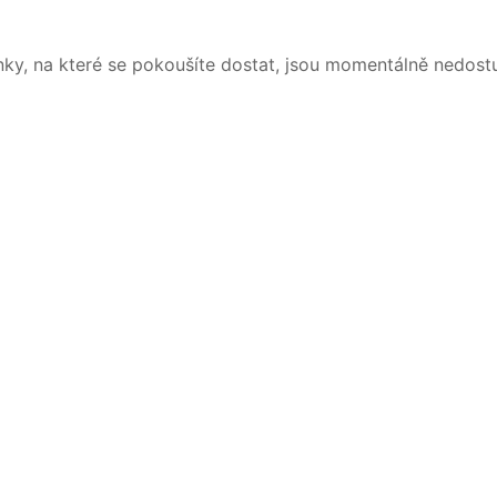
nky, na které se pokoušíte dostat, jsou momentálně nedost