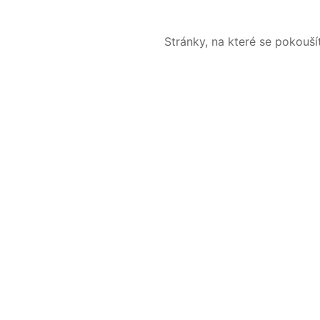
Stránky, na které se pokouš