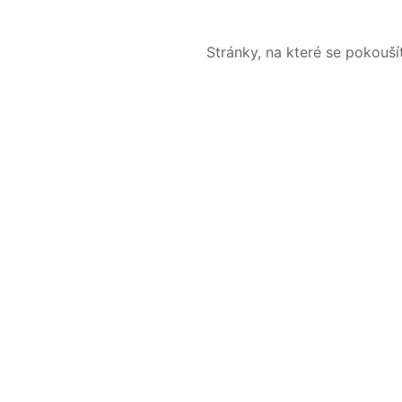
Stránky, na které se pokouš