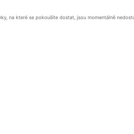
nky, na které se pokoušíte dostat, jsou momentálně nedost