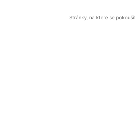
Stránky, na které se pokouš