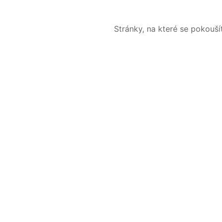
Stránky, na které se pokouš