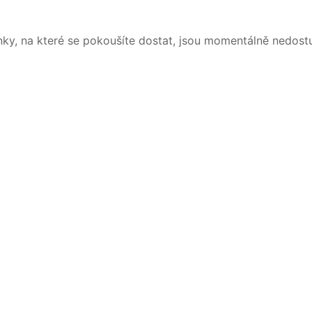
nky, na které se pokoušíte dostat, jsou momentálně nedost