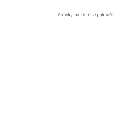
Stránky, na které se pokouš