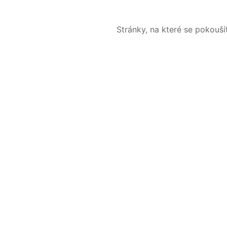
Stránky, na které se pokouš