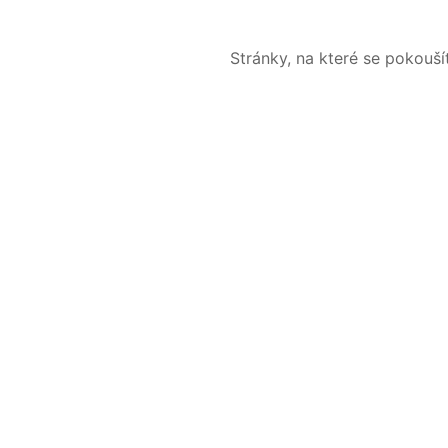
Stránky, na které se pokouš