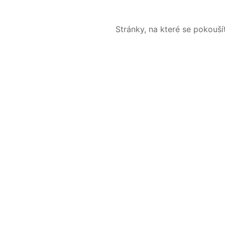
Stránky, na které se pokouš