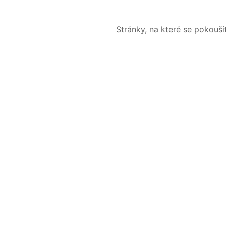
Stránky, na které se pokouš