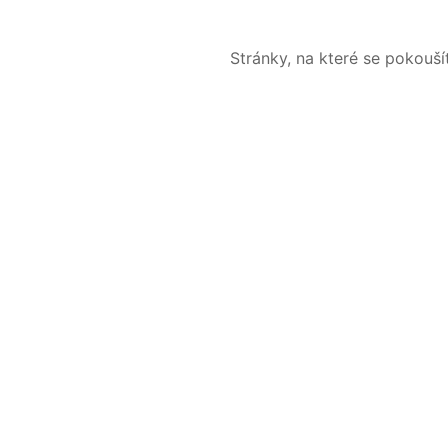
Stránky, na které se pokouš