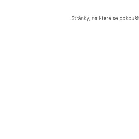
Stránky, na které se pokouš