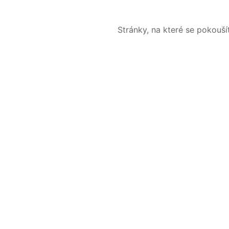
Stránky, na které se pokouš