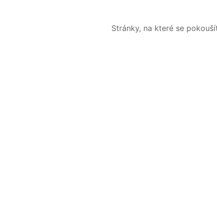
Stránky, na které se pokouš