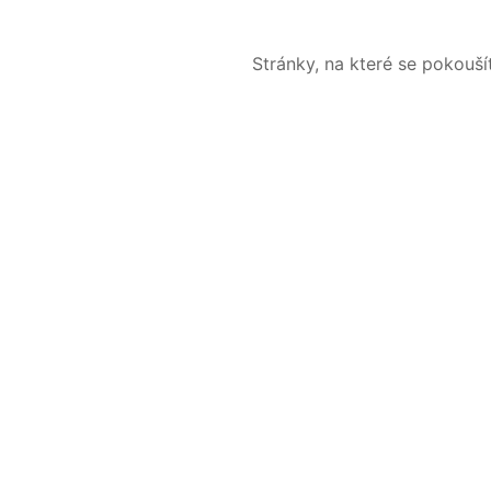
Stránky, na které se pokouš