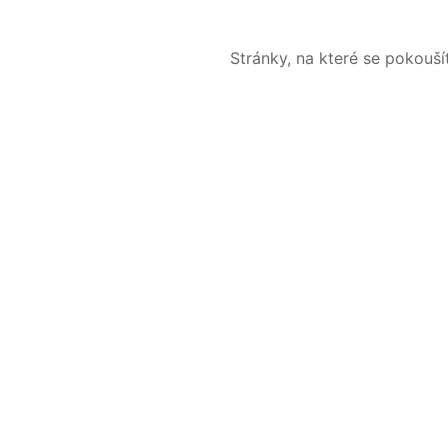
Stránky, na které se pokouš