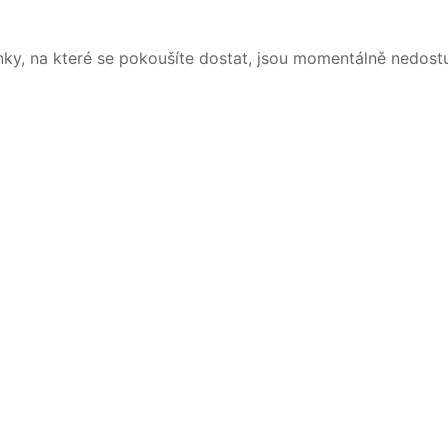
nky, na které se pokoušíte dostat, jsou momentálně nedost