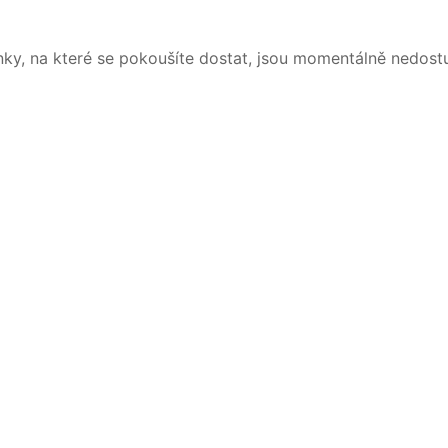
nky, na které se pokoušíte dostat, jsou momentálně nedost