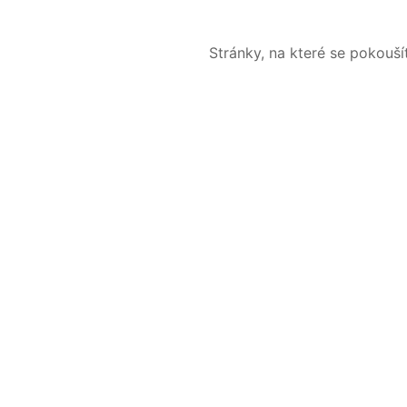
Stránky, na které se pokouš