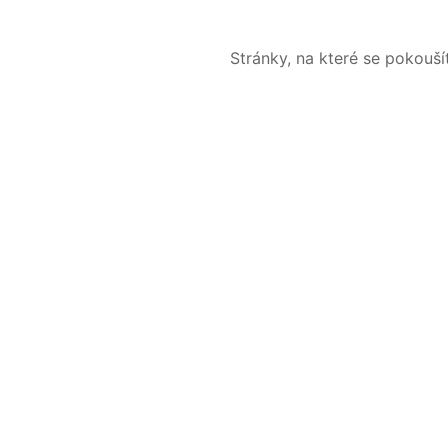
Stránky, na které se pokouš