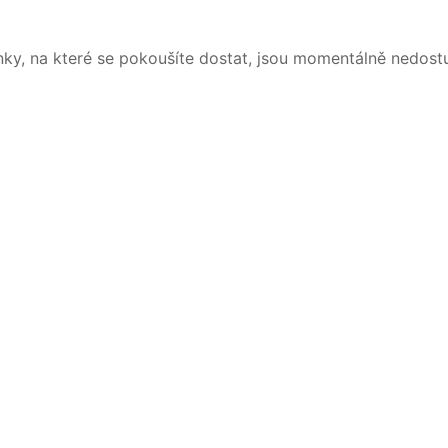
nky, na které se pokoušíte dostat, jsou momentálně nedost