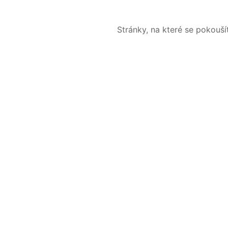
Stránky, na které se pokouš