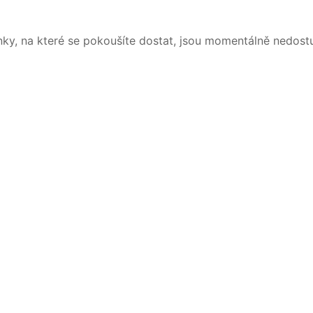
nky, na které se pokoušíte dostat, jsou momentálně nedost