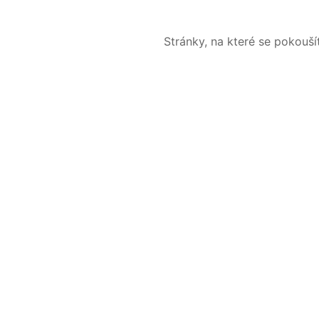
Stránky, na které se pokouš