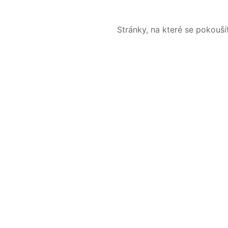
Stránky, na které se pokouš