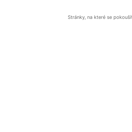
Stránky, na které se pokouš