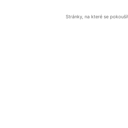
Stránky, na které se pokouš