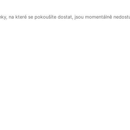
nky, na které se pokoušíte dostat, jsou momentálně nedost