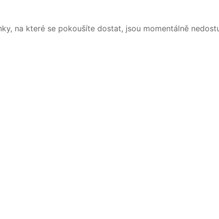
nky, na které se pokoušíte dostat, jsou momentálně nedost