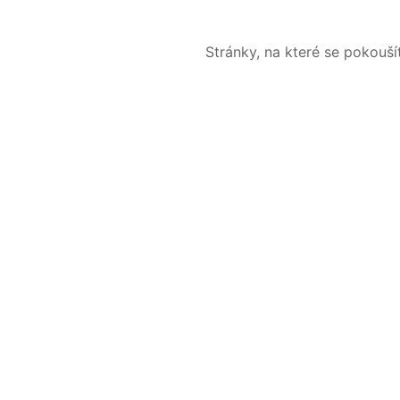
Stránky, na které se pokouš