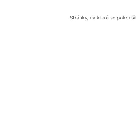
Stránky, na které se pokouš